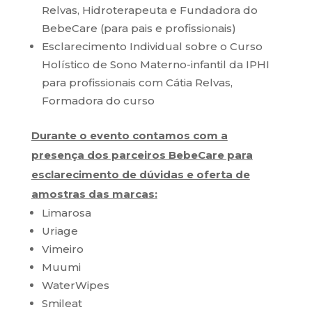
Relvas, Hidroterapeuta e Fundadora do
BebeCare (para pais e profissionais)
Esclarecimento Individual sobre o Curso
Holístico de Sono Materno-infantil da IPHI
para profissionais com Cátia Relvas,
Formadora do curso
Durante o evento contamos com a
presença dos parceiros BebeCare para
esclarecimento de dúvidas e oferta de
amostras das marcas:
Limarosa
Uriage
Vimeiro
Muumi
WaterWipes
Smileat