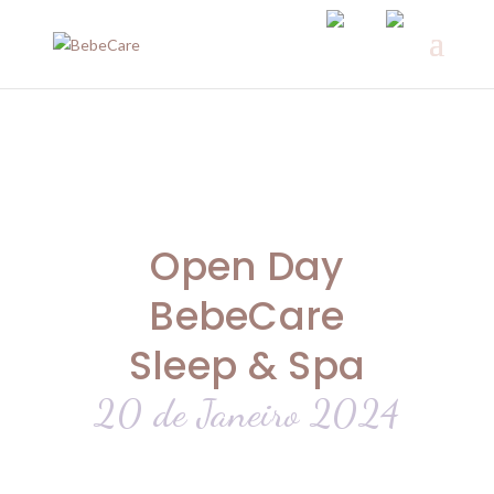
Open Day
BebeCare
Sleep & Spa
20 de Janeiro 2024