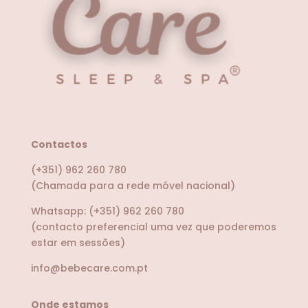
Contactos
(+351) 962 260 780
(Chamada para a rede móvel nacional)
Whatsapp:
(+351) 962 260 780
(contacto preferencial uma vez que poderemos
estar em sessões)
info@bebecare.com.pt
Onde estamos