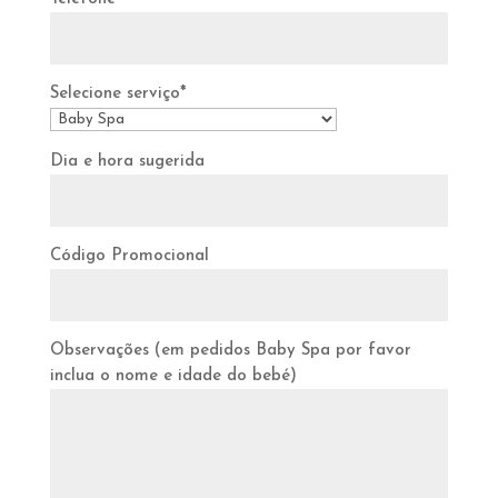
Selecione serviço*
Dia e hora sugerida
Código Promocional
Observações (em pedidos Baby Spa por favor
inclua o nome e idade do bebé)