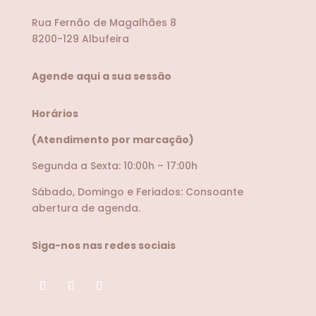
Rua Fernão de Magalhães 8
8200-129 Albufeira
Agende aqui a sua sessão
Horários
(Atendimento por marcação)
Segunda a Sexta: 10:00h – 17:00h
Sábado, Domingo e Feriados: Consoante
abertura de agenda.
Siga-nos nas redes sociais