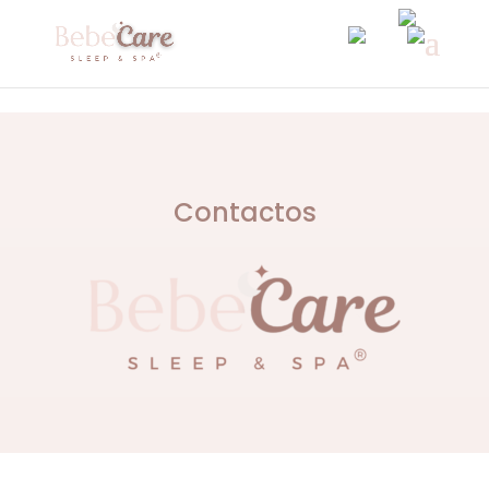
Contactos