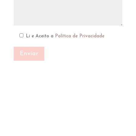
Li e Aceito a
Política de Privacidade