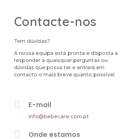
Contacte-nos
Tem dúvidas?
A nossa equipa está pronta e disposta a
responder a quaisquer perguntas ou
dúvidas que possa ter e entrará em
contacto o mais breve quanto possível.

E-mail
info@bebecare.com.pt

Onde estamos