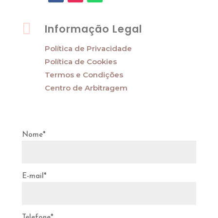

Informação Legal
Política de Privacidade
Política de Cookies
Termos e Condições
Centro de Arbitragem
Nome*
E-mail*
Telefone*