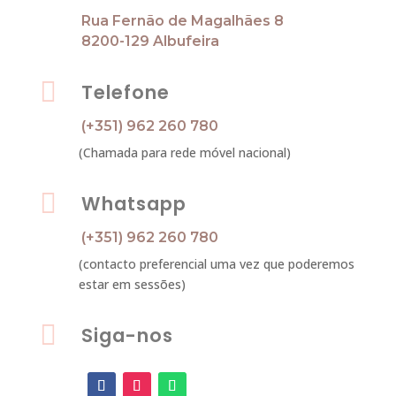
Rua Fernão de Magalhães 8
8200-129 Albufeira

Telefone
(+351) 962 260 780
(Chamada para rede móvel nacional)

Whatsapp
(+351) 962 260 780
(contacto preferencial uma vez que poderemos
estar em sessões)

Siga-nos