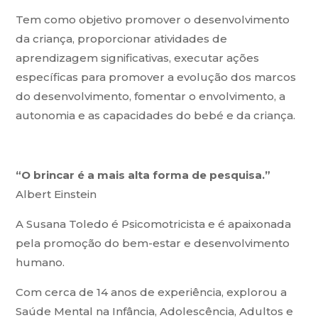
Tem como objetivo promover o desenvolvimento
da criança, proporcionar atividades de
aprendizagem significativas, executar ações
específicas para promover a evolução dos marcos
do desenvolvimento, fomentar o envolvimento, a
autonomia e as capacidades do bebé e da criança.
“O brincar é a mais alta forma de pesquisa.”
Albert Einstein
A Susana Toledo é Psicomotricista e é apaixonada
pela promoção do bem-estar e desenvolvimento
humano.
Com cerca de 14 anos de experiência, explorou a
Saúde Mental na Infância, Adolescência, Adultos e