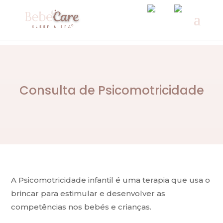
Consulta de Psicomotricidade
A Psicomotricidade infantil é uma terapia que usa o
brincar para estimular e desenvolver as
competências nos bebés e crianças.