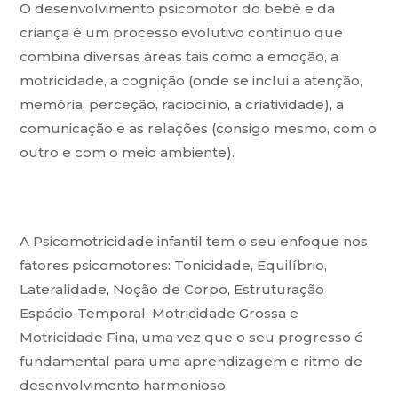
O desenvolvimento psicomotor do bebé e da
criança é um processo evolutivo contínuo que
combina diversas áreas tais como a emoção, a
motricidade, a cognição (onde se inclui a atenção,
memória, perceção, raciocínio, a criatividade), a
comunicação e as relações (consigo mesmo, com o
outro e com o meio ambiente).
A Psicomotricidade infantil tem o seu enfoque nos
fatores psicomotores: Tonicidade, Equilíbrio,
Lateralidade, Noção de Corpo, Estruturação
Espácio-Temporal, Motricidade Grossa e
Motricidade Fina, uma vez que o seu progresso é
fundamental para uma aprendizagem e ritmo de
desenvolvimento harmonioso.