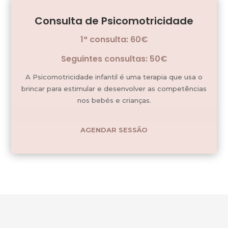
Consulta de Psicomotricidade
1ª consulta: 60€
Seguintes consultas: 50€
A Psicomotricidade infantil é uma terapia que usa o
brincar para estimular e desenvolver as competências
nos bebés e crianças.
AGENDAR SESSÃO