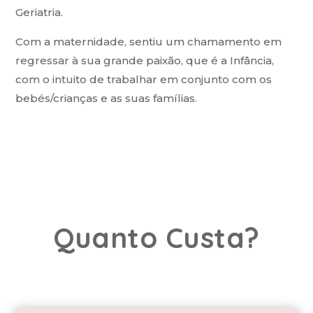
Geriatria.
Com a maternidade, sentiu um chamamento em
regressar à sua grande paixão, que é a Infância,
com o intuito de trabalhar em conjunto com os
bebés/crianças e as suas famílias.
Quanto Custa?