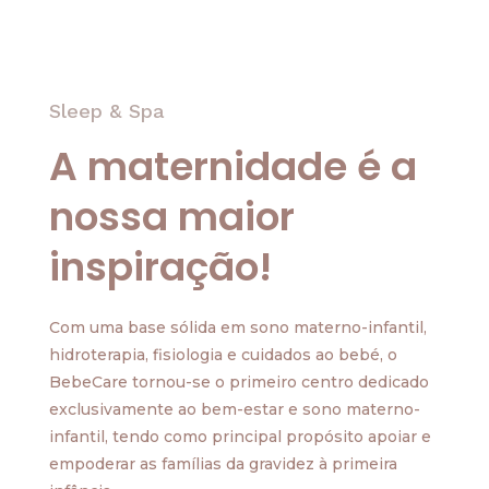
Sleep & Spa
A maternidade é a
nossa maior
inspiração!
Com uma base sólida em sono materno-infantil,
hidroterapia, fisiologia e cuidados ao bebé, o
BebeCare tornou-se o primeiro centro dedicado
exclusivamente ao bem-estar e sono materno-
infantil, tendo como principal propósito apoiar e
empoderar as famílias da gravidez à primeira