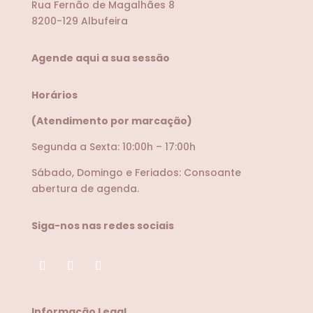
Rua Fernão de Magalhães 8
8200-129 Albufeira
Agende aqui a sua sessão
Horários
(Atendimento por marcação)
Segunda a Sexta: 10:00h – 17:00h
Sábado, Domingo e Feriados: Consoante
abertura de agenda.
Siga-nos nas redes sociais
Informação Legal