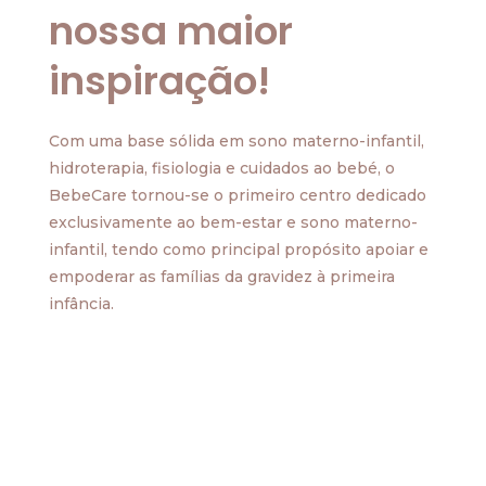
nossa maior
inspiração!
Com uma base sólida em sono materno-infantil,
hidroterapia, fisiologia e cuidados ao bebé, o
BebeCare tornou-se o primeiro centro dedicado
exclusivamente ao bem-estar e sono materno-
infantil, tendo como principal propósito apoiar e
empoderar as famílias da gravidez à primeira
infância.