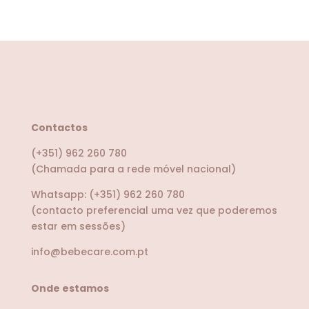
Contactos
(+351) 962 260 780
(Chamada para a rede móvel nacional)
Whatsapp:
(+351) 962 260 780
(contacto preferencial uma vez que poderemos
estar em sessões)
info@bebecare.com.pt
Onde estamos