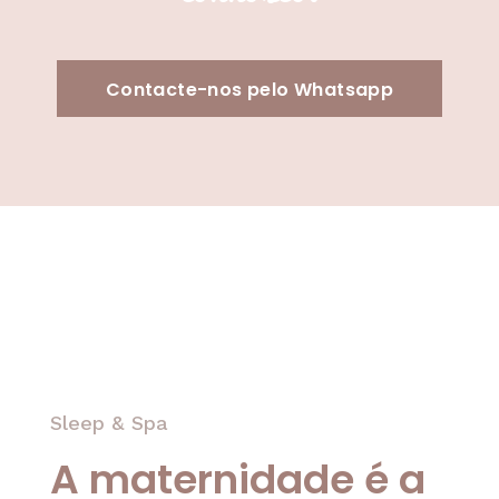
Contacte-nos pelo Whatsapp
Sleep & Spa
A maternidade é a