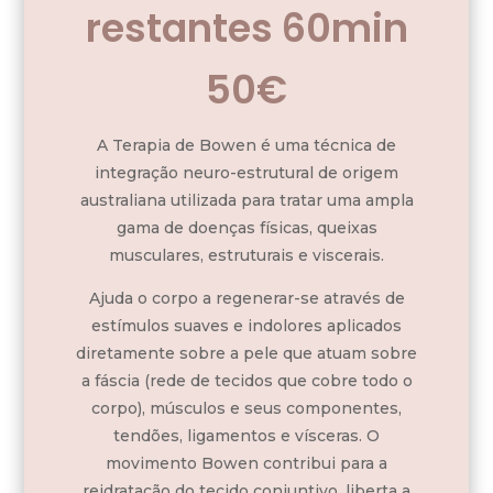
restantes 60min
50€
A Terapia de Bowen é uma técnica de
integração neuro-estrutural de origem
australiana utilizada para tratar uma ampla
gama de doenças físicas, queixas
musculares, estruturais e viscerais.
Ajuda o corpo a regenerar-se através de
estímulos suaves e indolores aplicados
diretamente sobre a pele que atuam sobre
a fáscia (rede de tecidos que cobre todo o
corpo), músculos e seus componentes,
tendões, ligamentos e vísceras. O
movimento Bowen contribui para a
reidratação do tecido conjuntivo, liberta a