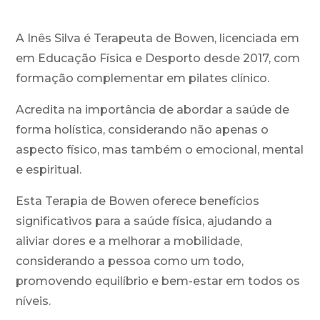
A Inês Silva é Terapeuta de Bowen, licenciada em
em Educação Física e Desporto desde 2017, com
formação complementar em pilates clínico.
Acredita na importância de abordar a saúde de
forma holística, considerando não apenas o
aspecto físico, mas também o emocional, mental
e espiritual.
Esta Terapia de Bowen oferece benefícios
significativos para a saúde física, ajudando a
aliviar dores e a melhorar a mobilidade,
considerando a pessoa como um todo,
promovendo equilíbrio e bem-estar em todos os
níveis.