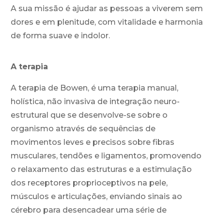
A sua missão é ajudar as pessoas a viverem sem
dores e em plenitude, com vitalidade e harmonia
de forma suave e indolor.
A terapia
A terapia de Bowen, é uma terapia manual,
holística, não invasiva de integração neuro-
estrutural que se desenvolve-se sobre o
organismo através de sequências de
movimentos leves e precisos sobre fibras
musculares, tendões e ligamentos, promovendo
o relaxamento das estruturas e a estimulação
dos receptores proprioceptivos na pele,
músculos e articulações, enviando sinais ao
cérebro para desencadear uma série de