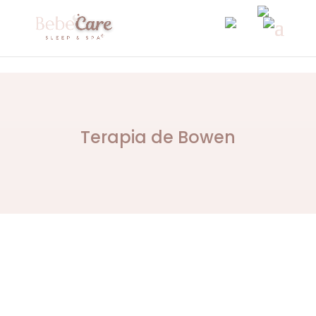
Terapia de Bowen