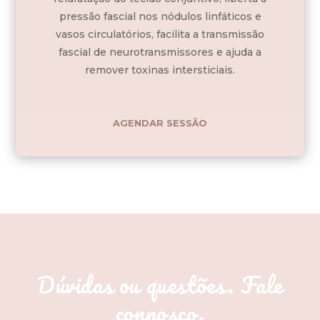
pressão fascial nos nódulos linfáticos e
vasos circulatórios, facilita a transmissão
fascial de neurotransmissores e ajuda a
remover toxinas intersticiais.
AGENDAR SESSÃO
Dúvidas ou questões. Fale
connosco.