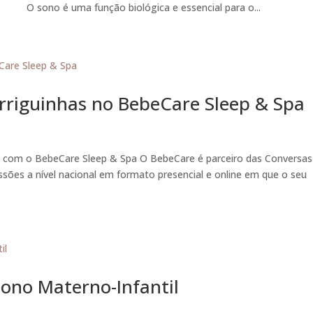
lógica e essencial para o...
rriguinhas no BebeCare Sleep & Spa
 com o BebeCare Sleep & Spa O BebeCare é parceiro das Conversas
sões a nível nacional em formato presencial e online em que o seu
 Sono Materno-Infantil