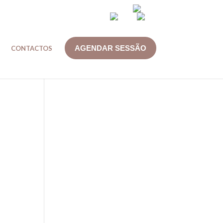
AGENDAR SESSÃO
CONTACTOS